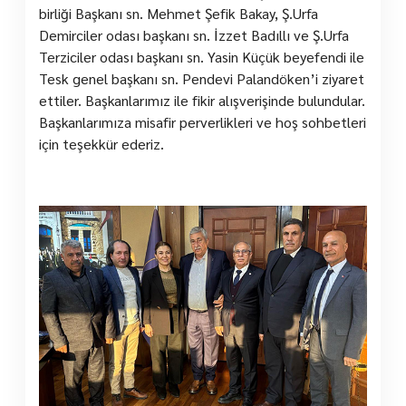
birliği Başkanı sn. Mehmet Şefik Bakay, Ş.Urfa
Demirciler odası başkanı sn. İzzet Badıllı ve Ş.Urfa
Terziciler odası başkanı sn. Yasin Küçük beyefendi ile
Tesk genel başkanı sn. Pendevi Palandöken’i ziyaret
ettiler. Başkanlarımız ile fikir alışverişinde bulundular.
Başkanlarımıza misafir perverlikleri ve hoş sohbetleri
için teşekkür ederiz.