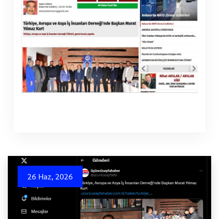
26 Haz, 2026