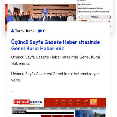
Türav Türav
0
Üçüncü Sayfa Gazete Haber sitesinde
Genel Kurul Haberimiz
Üçüncü Sayfa Gazete Haber sitesinde Genel Kurul
Haberimiz.
Üçüncü Sayfa Gazetesi Genel kurul haberinize yer
verdi.
.