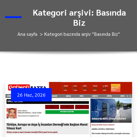
Kategori arşivi: Basında
Biz
Ana sayfa
>
Kategori bazında arşiv "Basında Biz"
26 Haz, 2026